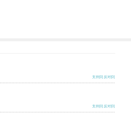
支持
[0]
反对
[0]
支持
[0]
反对
[0]