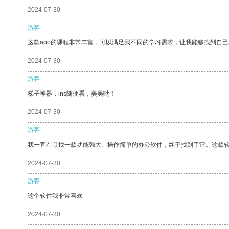
2024-07-30
游客
这款app的课程非常丰富，可以满足我不同的学习需求，让我能够找到自
2024-07-30
游客
梯子神器，ins随便看，美美哒！
2024-07-30
游客
我一直在寻找一款功能强大、操作简单的办公软件，终于找到了它。这款
2024-07-30
游客
这个软件我非常喜欢
2024-07-30