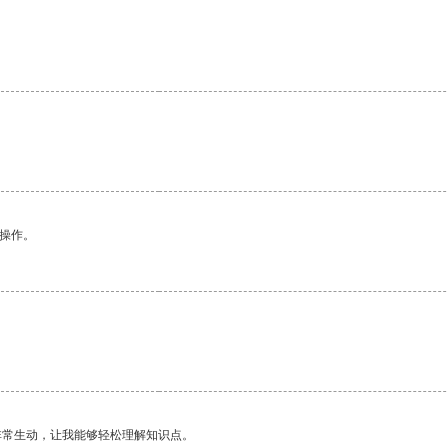
。
悉操作。
非常生动，让我能够轻松理解知识点。