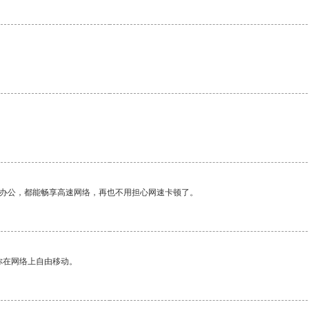
作办公，都能畅享高速网络，再也不用担心网速卡顿了。
你在网络上自由移动。