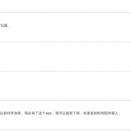
有玩腻。
我以前经常加班，现在有了这个app，我可以提前下班，有更多的时间陪伴家人。