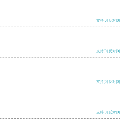
支持
[0]
反对
[0]
支持
[0]
反对
[0]
支持
[0]
反对
[0]
支持
[0]
反对
[0]