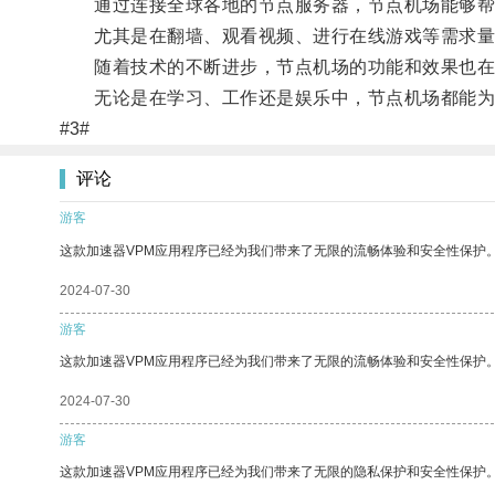
通过连接全球各地的节点服务器，节点机场能够帮
尤其是在翻墙、观看视频、进行在线游戏等需求量
随着技术的不断进步，节点机场的功能和效果也在
无论是在学习、工作还是娱乐中，节点机场都能为
#3#
评论
游客
这款加速器VPM应用程序已经为我们带来了无限的流畅体验和安全性保护
2024-07-30
游客
这款加速器VPM应用程序已经为我们带来了无限的流畅体验和安全性保护
2024-07-30
游客
这款加速器VPM应用程序已经为我们带来了无限的隐私保护和安全性保护