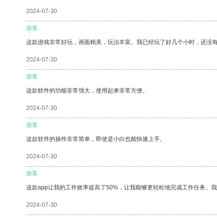
2024-07-30
游客
这款游戏非常好玩，画面精美，玩法丰富。我已经玩了好几个小时，还没
2024-07-30
游客
这款软件的功能非常强大，使用起来非常方便。
2024-07-30
游客
这款软件的操作非常简单，即使是小白也能快速上手。
2024-07-30
游客
这款app让我的工作效率提高了50%，让我能够更轻松地完成工作任务。
2024-07-30