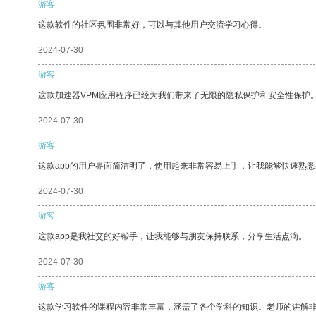
游客
这款软件的社区氛围非常好，可以与其他用户交流学习心得。
2024-07-30
游客
这款加速器VPM应用程序已经为我们带来了无限的隐私保护和安全性保护
2024-07-30
游客
这款app的用户界面简洁明了，使用起来非常容易上手，让我能够快速熟
2024-07-30
游客
这款app是我社交的好帮手，让我能够与朋友保持联系，分享生活点滴。
2024-07-30
游客
这款学习软件的课程内容非常丰富，涵盖了各个学科的知识。老师的讲解