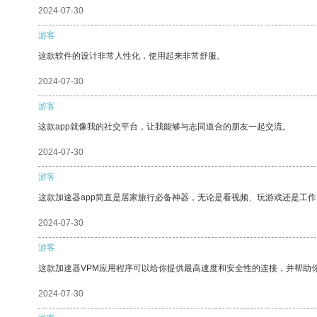
2024-07-30
游客
这款软件的设计非常人性化，使用起来非常舒服。
2024-07-30
游客
这款app就像我的社交平台，让我能够与志同道合的朋友一起交流。
2024-07-30
游客
这款加速器app简直是居家旅行必备神器，无论是看视频、玩游戏还是工
2024-07-30
游客
这款加速器VPM应用程序可以给你提供最高速度和安全性的连接，并帮助
2024-07-30