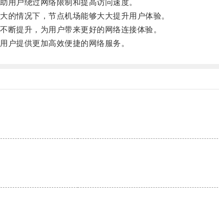
助用户绕过网络限制和提高访问速度。
大的情况下，节点机场能够大大提升用户体验。
不断提升，为用户带来更好的网络连接体验。
用户提供更加高效便捷的网络服务。
。
。
。