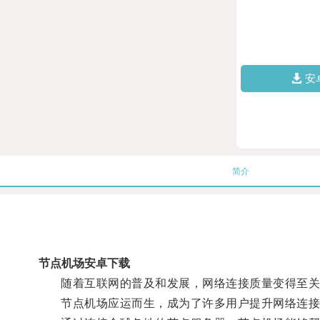
安
简介
节点机场安卓下载
随着互联网的普及和发展，网络连接质量变得至关
节点机场应运而生，成为了许多用户提升网络连接