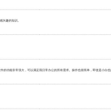
己感兴趣的知识。
软件的功能非常强大，可以满足我日常办公的所有需求。操作也很简单，即使是小白也