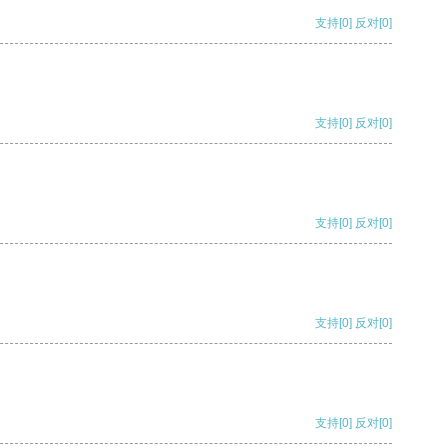
支持
[0]
反对
[0]
支持
[0]
反对
[0]
支持
[0]
反对
[0]
支持
[0]
反对
[0]
支持
[0]
反对
[0]