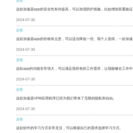
游客
这款加速器app的安全性有待提高，可以加强防护措施，比如增加双重验证
2024-07-30
游客
这款加速器app的价格有点贵，可以适当降低一些。我个人觉得，一款加速
2024-07-30
游客
这款app的功能非常强大，可以满足我所有的工作需求，让我能够在工作
2024-07-30
游客
这款加速器VPM应用程序已经为我们带来了无限的隐私和自由。
2024-07-30
游客
这款软件的学习方式非常灵活，可以根据自己的需求选择学习方式。