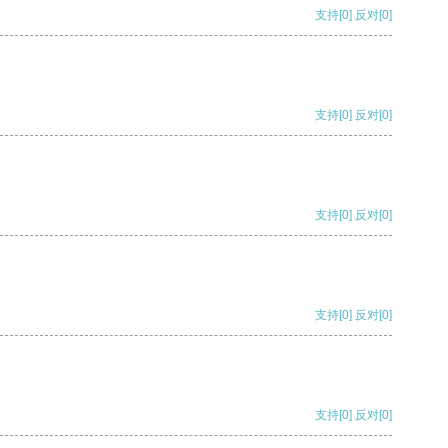
支持
[0]
反对
[0]
支持
[0]
反对
[0]
支持
[0]
反对
[0]
支持
[0]
反对
[0]
支持
[0]
反对
[0]