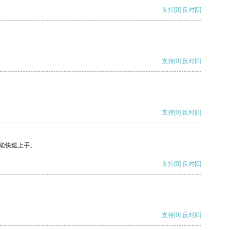
支持
[0]
反对
[0]
支持
[0]
反对
[0]
支持
[0]
反对
[0]
能快速上手。
支持
[0]
反对
[0]
支持
[0]
反对
[0]