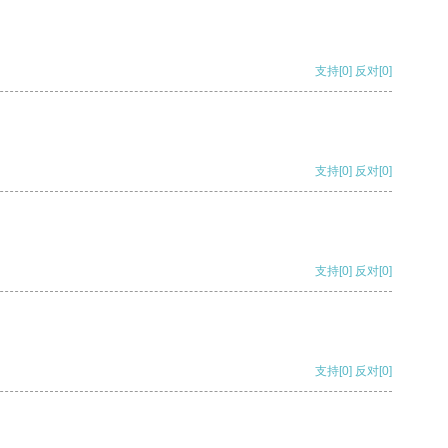
支持
[0]
反对
[0]
支持
[0]
反对
[0]
支持
[0]
反对
[0]
支持
[0]
反对
[0]