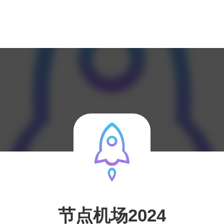
节点机场2024