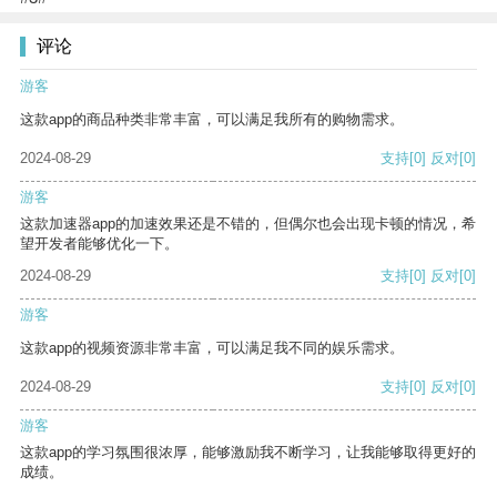
评论
游客
这款app的商品种类非常丰富，可以满足我所有的购物需求。
2024-08-29
支持
[0]
反对
[0]
游客
这款加速器app的加速效果还是不错的，但偶尔也会出现卡顿的情况，希
望开发者能够优化一下。
2024-08-29
支持
[0]
反对
[0]
游客
这款app的视频资源非常丰富，可以满足我不同的娱乐需求。
2024-08-29
支持
[0]
反对
[0]
游客
这款app的学习氛围很浓厚，能够激励我不断学习，让我能够取得更好的
成绩。