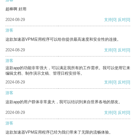
超棒啊 好用
2024-08-29
支持
[0]
反对
[0]
游客
这款加速器VPM应用程序可以给你提供最高速度和安全性的连接。
2024-08-29
支持
[0]
反对
[0]
游客
这款app的功能非常强大，可以满足我所有的工作需求。我可以使用它来
编辑文档、制作演示文稿、管理日程安排等。
2024-08-29
支持
[0]
反对
[0]
游客
这款app的用户群体非常庞大，我可以结识到来自世界各地的朋友。
2024-08-29
支持
[0]
反对
[0]
游客
这款加速器VPM应用程序已经为我们带来了无限的流畅体验。