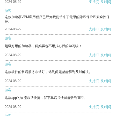
2024-08-29
支持
[0]
反对
[0]
游客
这款加速器VPM应用程序已经为我们带来了无限的隐私保护和安全性保
护。
2024-08-29
支持
[0]
反对
[0]
游客
超级好用的加速器，妈妈再也不用担心我的学习啦！
2024-08-29
支持
[0]
反对
[0]
游客
这款软件的售后服务非常好，遇到问题都能得到及时解决。
2024-08-29
支持
[0]
反对
[0]
游客
这款app的物流非常快捷，我下单后很快就能收到商品。
2024-08-29
支持
[0]
反对
[0]
游客