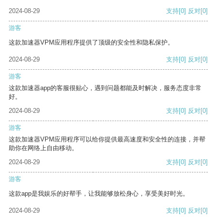
2024-08-29
支持
[0]
反对
[0]
游客
这款加速器VPM应用程序提供了顶级的安全性和隐私保护。
2024-08-29
支持
[0]
反对
[0]
游客
这款加速器app的客服很贴心，遇到问题都能及时解决，服务态度非常
好。
2024-08-29
支持
[0]
反对
[0]
游客
这款加速器VPM应用程序可以给你提供最高速度和安全性的连接，并帮
助你在网络上自由移动。
2024-08-29
支持
[0]
反对
[0]
游客
这款app是我娱乐的好帮手，让我能够放松身心，享受美好时光。
2024-08-29
支持
[0]
反对
[0]