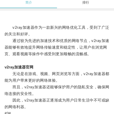
简介
排行
v2ray加速器作为一款新兴的网络优化工具，受到了广泛
的关注和好评。
通过较为先进的加速技术和优质的网络节点，v2ray加速
器能够有效地提升网络传输速度和稳定性，让用户在浏览网
页、观看视频等操作中感受到更加顺畅的流畅感。
v2ray加速器官网
无论是在游戏、视频、网页浏览等方面，v2ray加速器都
能为用户带来更好的网络体验。
而且，v2ray加速器还能够保护用户的隐私安全，确保网
络连接的安全性。
因此，v2ray加速器正逐渐成为用户日常生活中不可或缺
的网络利器。
#3#