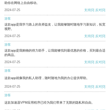
助你在网络上自由移动。
2024-07-25
支持
[0]
反对
[0]
游客
这款app是我学习路上的良师益友，让我能够随时随地学习新知识，拓宽
视野。
2024-07-25
支持
[0]
反对
[0]
游客
这款app是我购物的得力助手，让我能够找到最优惠的价格，买到最合适
的商品。
2024-07-25
支持
[0]
反对
[0]
游客
这款app就像我的私人助理，随时随地为我的办公提供帮助。
2024-07-25
支持
[0]
反对
[0]
游客
这款加速器VPM应用程序已经为我们带来了无限的隐私和自由。