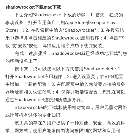
shadowrocket下载mac下载
下面介绍Shadowrocket下载的步骤：1. 首先，在您的
移动设备上打开应用商店（如App Store或Google Play
Store）；2. 在搜索框中输入“Shadowrocket”；3. 在搜索结
果中选择并点击相应的Shadowrocket应用程序；4. 点击“下
载”或“安装”按钮，等待应用程序成功下载并安装。
完成上述步骤后，Shadowrocket就已经成功地下载到您
的移动设备上了。
接下来，您可以按照以下方式使用Shadowrocket：1.
打开Shadowrocket应用程序；2. 进入设置页，在VPN配置
中增加一个新的配置；3. 在配置页中输入您所要连接的服务
器地址和相关认证信息；4. 保存并激活该配置，您现在可以
通过Shadowrocket连接到所选服务器。
Shadowrocket的下载和使用相对简单，用户无需对网络
或计算机有过多的专业知识。
该工具的存在为用户提供了一种方便、安全、高效的科
学上网方式，使用户能够自由访问被限制的网站和应用程