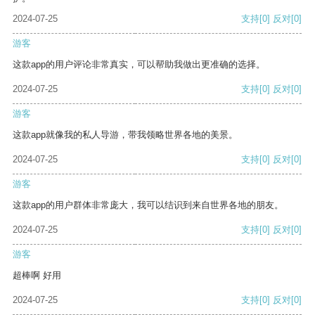
2024-07-25
支持
[0]
反对
[0]
游客
这款app的用户评论非常真实，可以帮助我做出更准确的选择。
2024-07-25
支持
[0]
反对
[0]
游客
这款app就像我的私人导游，带我领略世界各地的美景。
2024-07-25
支持
[0]
反对
[0]
游客
这款app的用户群体非常庞大，我可以结识到来自世界各地的朋友。
2024-07-25
支持
[0]
反对
[0]
游客
超棒啊 好用
2024-07-25
支持
[0]
反对
[0]