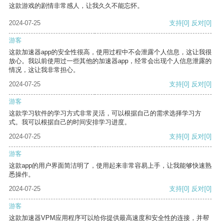
这款游戏的剧情非常感人，让我久久不能忘怀。
2024-07-25
支持
[0]
反对
[0]
游客
这款加速器app的安全性很高，使用过程中不会泄露个人信息，这让我很
放心。我以前使用过一些其他的加速器app，经常会出现个人信息泄露的
情况，这让我非常担心。
2024-07-25
支持
[0]
反对
[0]
游客
这款学习软件的学习方式非常灵活，可以根据自己的需求选择学习方
式。我可以根据自己的时间安排学习进度。
2024-07-25
支持
[0]
反对
[0]
游客
这款app的用户界面简洁明了，使用起来非常容易上手，让我能够快速熟
悉操作。
2024-07-25
支持
[0]
反对
[0]
游客
这款加速器VPM应用程序可以给你提供最高速度和安全性的连接，并帮