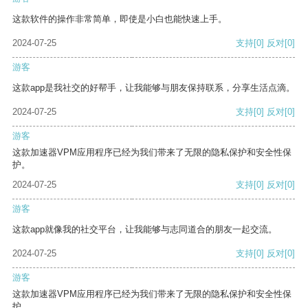
这款软件的操作非常简单，即使是小白也能快速上手。
2024-07-25
支持
[0]
反对
[0]
游客
这款app是我社交的好帮手，让我能够与朋友保持联系，分享生活点滴。
2024-07-25
支持
[0]
反对
[0]
游客
这款加速器VPM应用程序已经为我们带来了无限的隐私保护和安全性保
护。
2024-07-25
支持
[0]
反对
[0]
游客
这款app就像我的社交平台，让我能够与志同道合的朋友一起交流。
2024-07-25
支持
[0]
反对
[0]
游客
这款加速器VPM应用程序已经为我们带来了无限的隐私保护和安全性保
护。