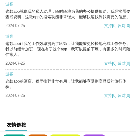
游客
这款app就像我的私人助理，随时随地为我的办公提供帮助。我经常需要
查找资料，这款app的搜索功能非常强大，能够快速找到我需要的信息。
2024-07-25
支持
[0]
反对
[0]
游客
这款app让我的工作效率提高了50%，让我能够更轻松地完成工作任务。
我以前经常加班，现在有了这个app，我可以提前下班，有更多的时间陪
伴家人。
2024-07-25
支持
[0]
反对
[0]
游客
这款app的酒店、餐厅推荐非常有用，让我能够享受到高品质的旅行体
验。
2024-07-25
支持
[0]
反对
[0]
友情链接