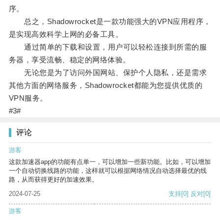
序。
总之，Shadowrocket是一款功能强大的VPN应用程序，
是实现高效科学上网的必备工具。
通过简单的下载和设置，用户可以轻松连接到所需的服
务器，享受流畅、稳定的网络体验。
无论您是为了访问外国网站、保护个人隐私，还是需求
其他方面的网络服务，Shadowrocket都能为您提供优质的
VPN服务。
#3#
评论
游客
这款加速器app的功能有点单一，可以增加一些新功能。比如，可以增加
一个自动切换线路的功能，这样就可以根据网络情况自动选择最优的线
路，从而获得更好的加速效果。
2024-07-25
支持
[0]
反对
[0]
游客