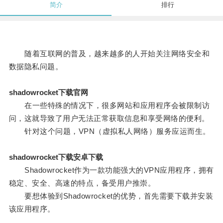
简介
排行
随着互联网的普及，越来越多的人开始关注网络安全和
数据隐私问题。
shadowrocket下载官网
在一些特殊的情况下，很多网站和应用程序会被限制访
问，这就导致了用户无法正常获取信息和享受网络的便利。
针对这个问题，VPN（虚拟私人网络）服务应运而生。
shadowrocket下载安卓下载
Shadowrocket作为一款功能强大的VPN应用程序，拥有
稳定、安全、高速的特点，备受用户推崇。
要想体验到Shadowrocket的优势，首先需要下载并安装
该应用程序。