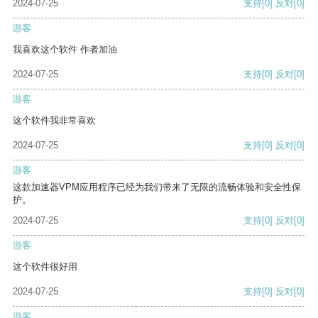
2024-07-25
支持
[0]
反对
[0]
游客
我喜欢这个软件 作者加油
2024-07-25
支持
[0]
反对
[0]
游客
这个软件我非常喜欢
2024-07-25
支持
[0]
反对
[0]
游客
这款加速器VPM应用程序已经为我们带来了无限的流畅体验和安全性保
护。
2024-07-25
支持
[0]
反对
[0]
游客
这个软件很好用
2024-07-25
支持
[0]
反对
[0]
游客