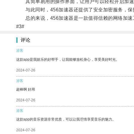
其简单易用的操作界面，让用户可以轻松开启加速
与此同时，456加速器还提供了安全加密服务，保
总的来说，456加速器是一款值得信赖的网络加速
#3#
评论
游客
这款app是我娱乐的好帮手，让我能够放松身心，享受美好时光。
2024-07-26
游客
超棒啊 好用
2024-07-26
游客
这款app的音乐资源非常优质，可以让我尽情享受音乐的魅力。
2024-07-26