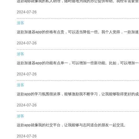
这款app就像我的私人助理，随时随地为我的办公提供帮助。我经常需要查
2024-07-26
游客
这款加速器app的价格有点贵，可以适当降低一些。我个人觉得，一款加速
2024-07-26
游客
这款加速器app的功能有点单一，可以增加一些新功能。比如，可以增加
2024-07-26
游客
这款app的学习氛围很浓厚，能够激励我不断学习，让我能够取得更好的成
2024-07-26
游客
这款app就像我的社交平台，让我能够与志同道合的朋友一起交流。
2024-07-26