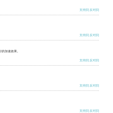
支持
[0]
反对
[0]
支持
[0]
反对
[0]
好的加速效果。
支持
[0]
反对
[0]
支持
[0]
反对
[0]
支持
[0]
反对
[0]