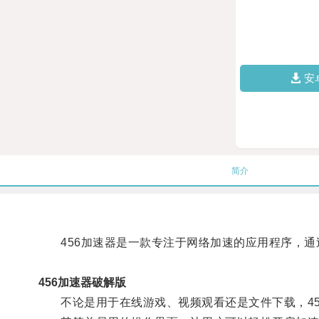
安
简介
456加速器是一款专注于网络加速的应用程序，通
456加速器破解版
不论是用于在线游戏、视频观看还是文件下载，45