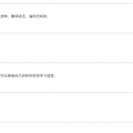
找资料、翻译语言、编写代码等。
我可以根据自己的时间安排学习进度。