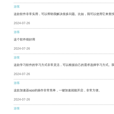
游客
这款软件非常实用，可以帮助我解决很多问题。比如，我可以使用它来查
2024-07-26
游客
这个软件很好用
2024-07-26
游客
这款学习软件的学习方式非常灵活，可以根据自己的需求选择学习方式。
2024-07-26
游客
这款加速器app的操作非常简单，一键加速就能开启，非常方便。
2024-07-26
游客