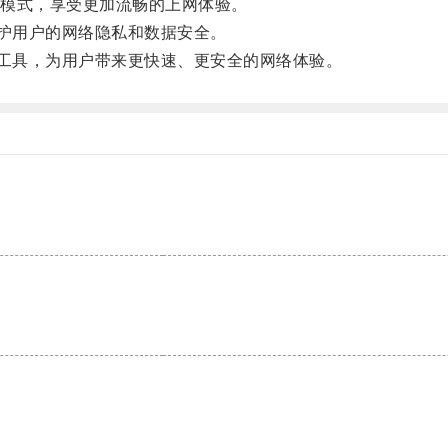
模式，享受更加流畅的上网体验。
护用户的网络隐私和数据安全。
工具，为用户带来更快速、更安全的网络体验。