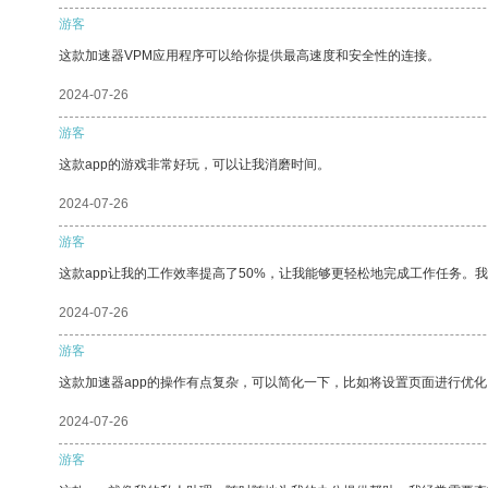
游客
这款加速器VPM应用程序可以给你提供最高速度和安全性的连接。
2024-07-26
游客
这款app的游戏非常好玩，可以让我消磨时间。
2024-07-26
游客
这款app让我的工作效率提高了50%，让我能够更轻松地完成工作任务。
2024-07-26
游客
这款加速器app的操作有点复杂，可以简化一下，比如将设置页面进行优化
2024-07-26
游客