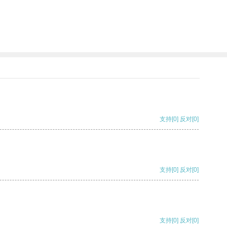
支持
[0]
反对
[0]
支持
[0]
反对
[0]
支持
[0]
反对
[0]