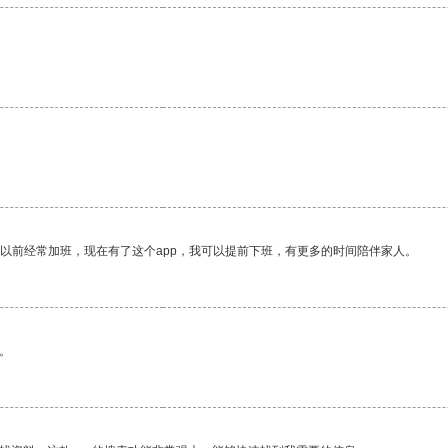
我以前经常加班，现在有了这个app，我可以提前下班，有更多的时间陪伴家人。
。