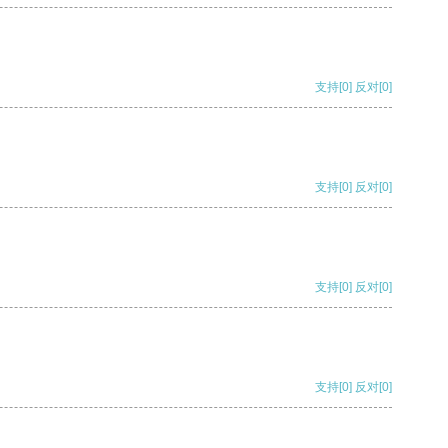
支持
[0]
反对
[0]
支持
[0]
反对
[0]
支持
[0]
反对
[0]
支持
[0]
反对
[0]