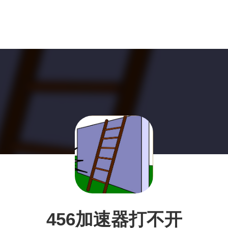
456加速器打不开