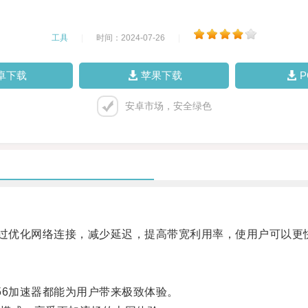
工具
|
时间：2024-07-26
|
卓下载
苹果下载
安卓市场，安全绿色
过优化网络连接，减少延迟，提高带宽利用率，使用户可以更
6加速器都能为用户带来极致体验。