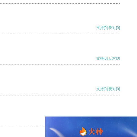
支持
[0]
反对
[0]
支持
[0]
反对
[0]
支持
[0]
反对
[0]
支持
[0]
反对
[0]