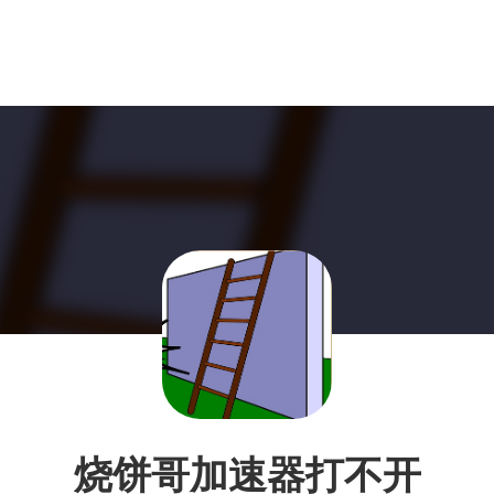
烧饼哥加速器打不开