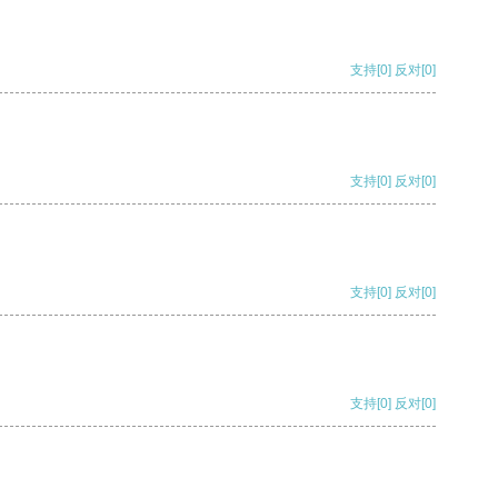
支持
[0]
反对
[0]
支持
[0]
反对
[0]
支持
[0]
反对
[0]
支持
[0]
反对
[0]