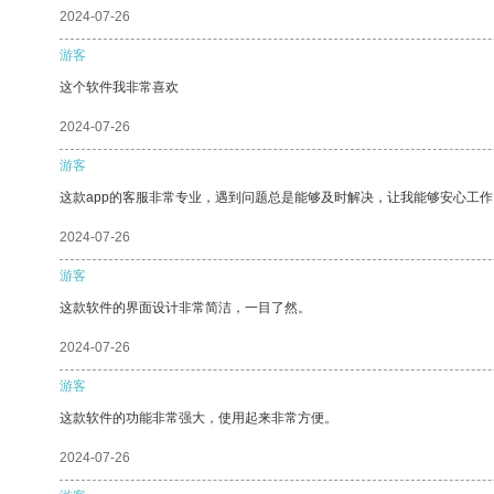
2024-07-26
游客
这个软件我非常喜欢
2024-07-26
游客
这款app的客服非常专业，遇到问题总是能够及时解决，让我能够安心工作
2024-07-26
游客
这款软件的界面设计非常简洁，一目了然。
2024-07-26
游客
这款软件的功能非常强大，使用起来非常方便。
2024-07-26