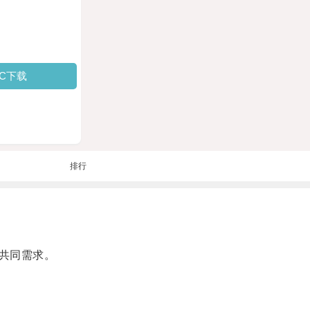
PC下载
排行
共同需求。