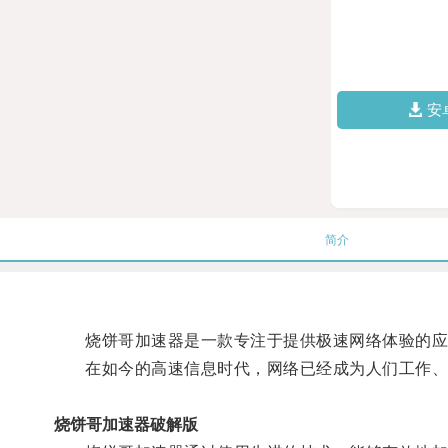
安
简介
烧饼哥加速器是一款专注于提供极速网络体验的应
在如今的高速信息时代，网络已经成为人们工作、娱
烧饼哥加速器破解版