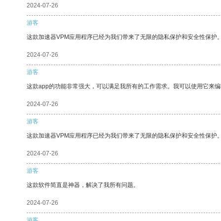
2024-07-26
游客
这款加速器VPM应用程序已经为我们带来了无限的隐私保护和安全性保护
2024-07-26
游客
这款app的功能非常强大，可以满足我所有的工作需求。我可以使用它来
2024-07-26
游客
这款加速器VPM应用程序已经为我们带来了无限的隐私保护和安全性保护
2024-07-26
游客
这款软件简直是神器，解决了我所有问题。
2024-07-26
游客