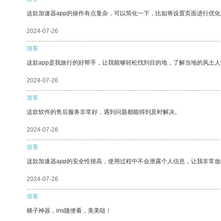
这款加速器app的操作有点复杂，可以简化一下，比如将设置页面进行优化
2024-07-26
游客
这款app是我旅行的好帮手，让我能够轻松找到目的地，了解当地的风土人
2024-07-26
游客
这款软件的售后服务非常好，遇到问题都能得到及时解决。
2024-07-26
游客
这款加速器app的安全性很高，使用过程中不会泄露个人信息，让我非常放
2024-07-26
游客
梯子神器，ins随便看，美美哒！