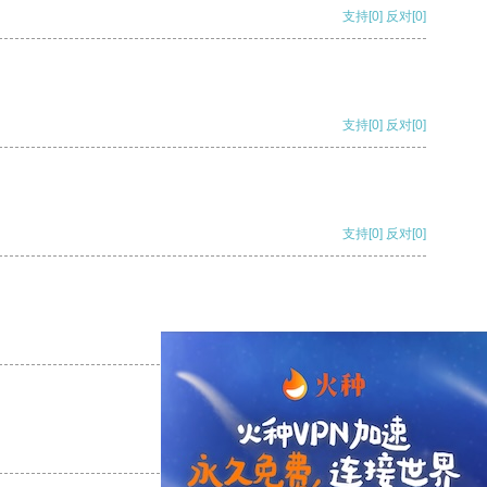
支持
[0]
反对
[0]
支持
[0]
反对
[0]
支持
[0]
反对
[0]
支持
[0]
反对
[0]
支持
[0]
反对
[0]