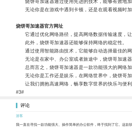
烧饼哥加速器通过使用先进的技术，能够有效地加
无论你是在游戏中遇到卡顿，还是在观看视频时加
烧饼哥加速器官方网址
它通过优化网络路径，提高网络数据传输速度，让
此外，烧饼哥加速器还能够保持网络的稳定性。
通过使用智能路由技术，它能够自动选择最佳的网
无论是在家中、办公室或者旅途中，烧饼哥加速器
总而言之，烧饼哥加速器是一款功能强大的网络加
无论你是工作还是娱乐，在网络世界中，烧饼哥加
让我们拥抱高速网络，畅享数字世界的快乐与便利
#3#
评论
游客
我一直在寻找一款功能强大、操作简单的办公软件，终于找到了它。这款