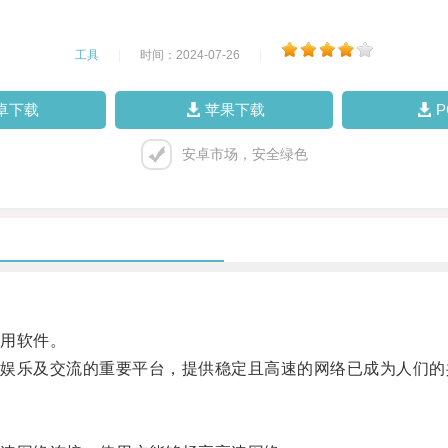
工具
|
时间：2024-07-26
|
卓下载
苹果下载
安卓市场，安全绿色
用软件。
乐及交流的重要平台，提供稳定且高速的网络已成为人们的