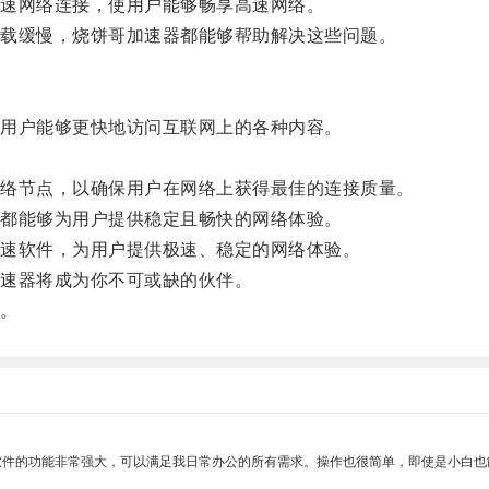
速网络连接，使用户能够畅享高速网络。
载缓慢，烧饼哥加速器都能够帮助解决这些问题。
用户能够更快地访问互联网上的各种内容。
络节点，以确保用户在网络上获得最佳的连接质量。
都能够为用户提供稳定且畅快的网络体验。
速软件，为用户提供极速、稳定的网络体验。
速器将成为你不可或缺的伙伴。
。
软件的功能非常强大，可以满足我日常办公的所有需求。操作也很简单，即使是小白也