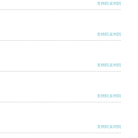
支持
[0]
反对
[0]
支持
[0]
反对
[0]
支持
[0]
反对
[0]
支持
[0]
反对
[0]
支持
[0]
反对
[0]