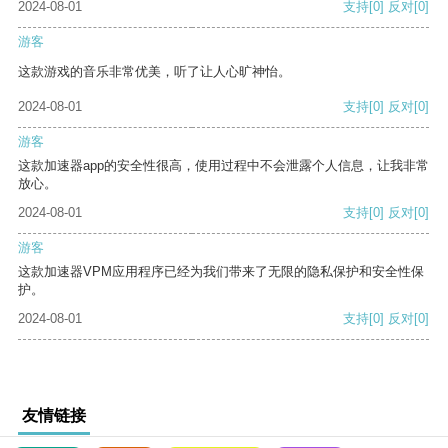
2024-08-01
支持
[0]
反对
[0]
游客
这款游戏的音乐非常优美，听了让人心旷神怡。
2024-08-01
支持
[0]
反对
[0]
游客
这款加速器app的安全性很高，使用过程中不会泄露个人信息，让我非常
放心。
2024-08-01
支持
[0]
反对
[0]
游客
这款加速器VPM应用程序已经为我们带来了无限的隐私保护和安全性保
护。
2024-08-01
支持
[0]
反对
[0]
友情链接