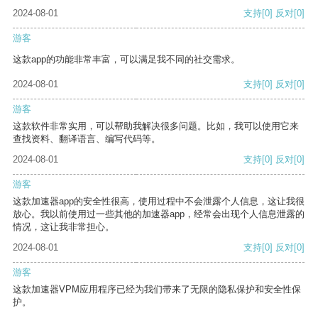
2024-08-01
支持
[0]
反对
[0]
游客
这款app的功能非常丰富，可以满足我不同的社交需求。
2024-08-01
支持
[0]
反对
[0]
游客
这款软件非常实用，可以帮助我解决很多问题。比如，我可以使用它来
查找资料、翻译语言、编写代码等。
2024-08-01
支持
[0]
反对
[0]
游客
这款加速器app的安全性很高，使用过程中不会泄露个人信息，这让我很
放心。我以前使用过一些其他的加速器app，经常会出现个人信息泄露的
情况，这让我非常担心。
2024-08-01
支持
[0]
反对
[0]
游客
这款加速器VPM应用程序已经为我们带来了无限的隐私保护和安全性保
护。