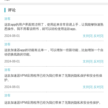
评论
游客
这款app的用户界面简洁明了，使用起来非常容易上手，让我能够快速熟
悉操作。我不用看说明书，就可以轻松使用这款app。
2024-08-01
支持
[0]
反对
[0]
游客
这款加速器app的功能有点单一，可以增加一些新功能，比如增加一个自
动切换线路的功能。
2024-08-01
支持
[0]
反对
[0]
游客
这款加速器VPM应用程序已经为我们带来了无限的隐私保护和安全性保
护。
2024-08-01
支持
[0]
反对
[0]
游客
这款加速器VPM应用程序已经为我们带来了无限的隐私和安全性保护。