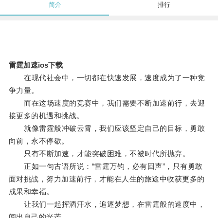
简介
排行
雷霆加速ios下载
在现代社会中，一切都在快速发展，速度成为了一种竞
争力量。
而在这场速度的竞赛中，我们需要不断加速前行，去迎
接更多的机遇和挑战。
就像雷霆般冲破云霄，我们应该坚定自己的目标，勇敢
向前，永不停歇。
只有不断加速，才能突破困难，不被时代所抛弃。
正如一句古语所说：“雷霆万钧，必有回声”，只有勇敢
面对挑战，努力加速前行，才能在人生的旅途中收获更多的
成果和幸福。
让我们一起挥洒汗水，追逐梦想，在雷霆般的速度中，
闯出自己的光芒。