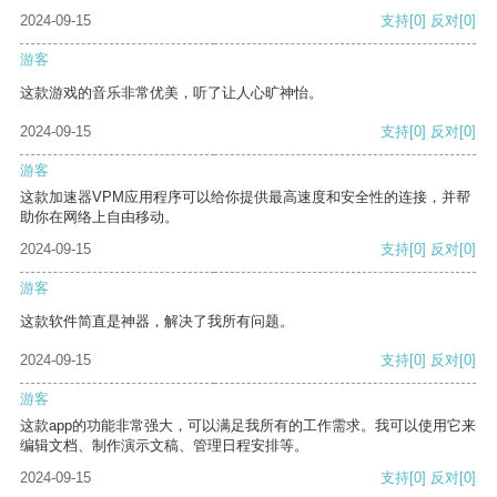
2024-09-15
支持
[0]
反对
[0]
游客
这款游戏的音乐非常优美，听了让人心旷神怡。
2024-09-15
支持
[0]
反对
[0]
游客
这款加速器VPM应用程序可以给你提供最高速度和安全性的连接，并帮
助你在网络上自由移动。
2024-09-15
支持
[0]
反对
[0]
游客
这款软件简直是神器，解决了我所有问题。
2024-09-15
支持
[0]
反对
[0]
游客
这款app的功能非常强大，可以满足我所有的工作需求。我可以使用它来
编辑文档、制作演示文稿、管理日程安排等。
2024-09-15
支持
[0]
反对
[0]