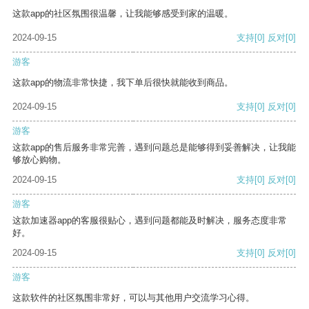
这款app的社区氛围很温馨，让我能够感受到家的温暖。
2024-09-15
支持
[0]
反对
[0]
游客
这款app的物流非常快捷，我下单后很快就能收到商品。
2024-09-15
支持
[0]
反对
[0]
游客
这款app的售后服务非常完善，遇到问题总是能够得到妥善解决，让我能
够放心购物。
2024-09-15
支持
[0]
反对
[0]
游客
这款加速器app的客服很贴心，遇到问题都能及时解决，服务态度非常
好。
2024-09-15
支持
[0]
反对
[0]
游客
这款软件的社区氛围非常好，可以与其他用户交流学习心得。