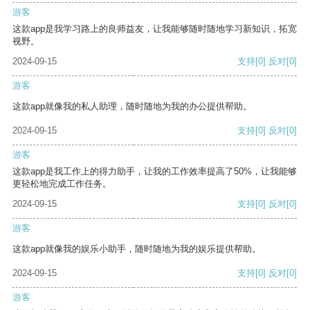
游客
这款app是我学习路上的良师益友，让我能够随时随地学习新知识，拓宽
视野。
2024-09-15
支持
[0]
反对
[0]
游客
这款app就像我的私人助理，随时随地为我的办公提供帮助。
2024-09-15
支持
[0]
反对
[0]
游客
这款app是我工作上的得力助手，让我的工作效率提高了50%，让我能够
更轻松地完成工作任务。
2024-09-15
支持
[0]
反对
[0]
游客
这款app就像我的娱乐小助手，随时随地为我的娱乐提供帮助。
2024-09-15
支持
[0]
反对
[0]
游客