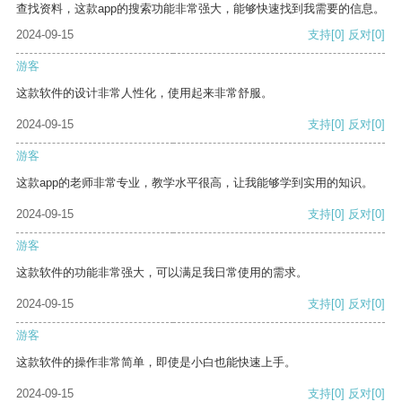
查找资料，这款app的搜索功能非常强大，能够快速找到我需要的信息。
2024-09-15
支持
[0]
反对
[0]
游客
这款软件的设计非常人性化，使用起来非常舒服。
2024-09-15
支持
[0]
反对
[0]
游客
这款app的老师非常专业，教学水平很高，让我能够学到实用的知识。
2024-09-15
支持
[0]
反对
[0]
游客
这款软件的功能非常强大，可以满足我日常使用的需求。
2024-09-15
支持
[0]
反对
[0]
游客
这款软件的操作非常简单，即使是小白也能快速上手。
2024-09-15
支持
[0]
反对
[0]