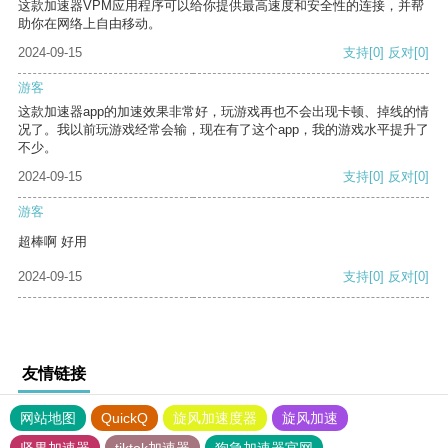
这款加速器VPM应用程序可以给你提供最高速度和安全性的连接，并帮
助你在网络上自由移动。
2024-09-15
支持
[0]
反对
[0]
游客
这款加速器app的加速效果非常好，玩游戏再也不会出现卡顿、掉线的情
况了。我以前玩游戏经常会输，现在有了这个app，我的游戏水平提升了
不少。
2024-09-15
支持
[0]
反对
[0]
游客
超棒啊 好用
2024-09-15
支持
[0]
反对
[0]
友情链接
网站地图
QuickQ
旋风加速度器
旋风加速