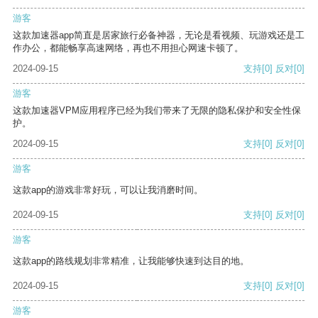
游客
这款加速器app简直是居家旅行必备神器，无论是看视频、玩游戏还是工
作办公，都能畅享高速网络，再也不用担心网速卡顿了。
2024-09-15
支持
[0]
反对
[0]
游客
这款加速器VPM应用程序已经为我们带来了无限的隐私保护和安全性保
护。
2024-09-15
支持
[0]
反对
[0]
游客
这款app的游戏非常好玩，可以让我消磨时间。
2024-09-15
支持
[0]
反对
[0]
游客
这款app的路线规划非常精准，让我能够快速到达目的地。
2024-09-15
支持
[0]
反对
[0]
游客