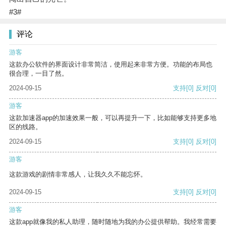
#3#
评论
游客
这款办公软件的界面设计非常简洁，使用起来非常方便。功能的布局也
很合理，一目了然。
2024-09-15
支持
[0]
反对
[0]
游客
这款加速器app的加速效果一般，可以再提升一下，比如能够支持更多地
区的线路。
2024-09-15
支持
[0]
反对
[0]
游客
这款游戏的剧情非常感人，让我久久不能忘怀。
2024-09-15
支持
[0]
反对
[0]
游客
这款app就像我的私人助理，随时随地为我的办公提供帮助。我经常需要