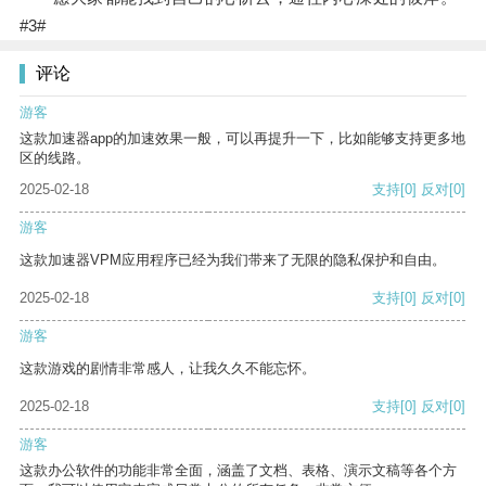
#3#
评论
游客
这款加速器app的加速效果一般，可以再提升一下，比如能够支持更多地
区的线路。
2025-02-18
支持
[0]
反对
[0]
游客
这款加速器VPM应用程序已经为我们带来了无限的隐私保护和自由。
2025-02-18
支持
[0]
反对
[0]
游客
这款游戏的剧情非常感人，让我久久不能忘怀。
2025-02-18
支持
[0]
反对
[0]
游客
这款办公软件的功能非常全面，涵盖了文档、表格、演示文稿等各个方