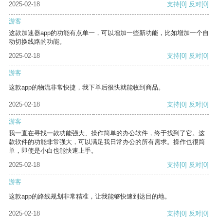
2025-02-18
支持
[0]
反对
[0]
游客
这款加速器app的功能有点单一，可以增加一些新功能，比如增加一个自
动切换线路的功能。
2025-02-18
支持
[0]
反对
[0]
游客
这款app的物流非常快捷，我下单后很快就能收到商品。
2025-02-18
支持
[0]
反对
[0]
游客
我一直在寻找一款功能强大、操作简单的办公软件，终于找到了它。这
款软件的功能非常强大，可以满足我日常办公的所有需求。操作也很简
单，即使是小白也能快速上手。
2025-02-18
支持
[0]
反对
[0]
游客
这款app的路线规划非常精准，让我能够快速到达目的地。
2025-02-18
支持
[0]
反对
[0]