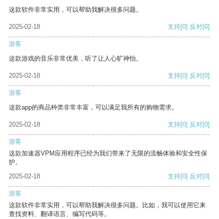
这款软件非常实用，可以帮助我解决很多问题。
2025-02-18
支持
[0]
反对
[0]
游客
这款游戏的音乐非常优美，听了让人心旷神怡。
2025-02-18
支持
[0]
反对
[0]
游客
这款app的商品种类非常丰富，可以满足我所有的购物需求。
2025-02-18
支持
[0]
反对
[0]
游客
这款加速器VPM应用程序已经为我们带来了无限的流畅体验和安全性保
护。
2025-02-18
支持
[0]
反对
[0]
游客
这款软件非常实用，可以帮助我解决很多问题。比如，我可以使用它来
查找资料、翻译语言、编写代码等。