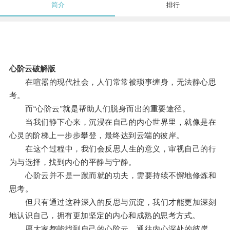
简介
排行
心阶云破解版
在喧嚣的现代社会，人们常常被琐事缠身，无法静心思
考。
而“心阶云”就是帮助人们脱身而出的重要途径。
当我们静下心来，沉浸在自己的内心世界里，就像是在
心灵的阶梯上一步步攀登，最终达到云端的彼岸。
在这个过程中，我们会反思人生的意义，审视自己的行
为与选择，找到内心的平静与宁静。
心阶云并不是一蹴而就的功夫，需要持续不懈地修炼和
思考。
但只有通过这种深入的反思与沉淀，我们才能更加深刻
地认识自己，拥有更加坚定的内心和成熟的思考方式。
愿大家都能找到自己的心阶云，通往内心深处的彼岸。