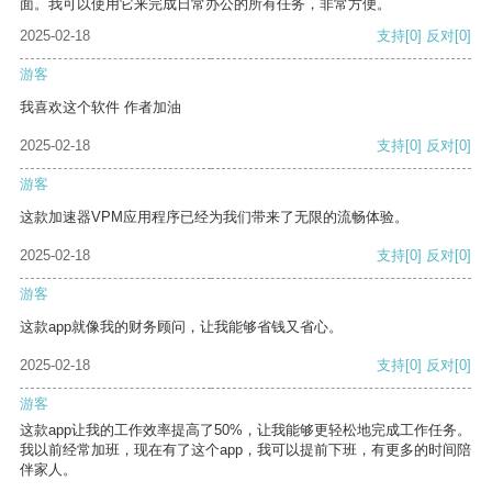
面。我可以使用它来完成日常办公的所有任务，非常方便。
2025-02-18
支持
[0]
反对
[0]
游客
我喜欢这个软件 作者加油
2025-02-18
支持
[0]
反对
[0]
游客
这款加速器VPM应用程序已经为我们带来了无限的流畅体验。
2025-02-18
支持
[0]
反对
[0]
游客
这款app就像我的财务顾问，让我能够省钱又省心。
2025-02-18
支持
[0]
反对
[0]
游客
这款app让我的工作效率提高了50%，让我能够更轻松地完成工作任务。
我以前经常加班，现在有了这个app，我可以提前下班，有更多的时间陪
伴家人。