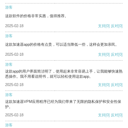
游客
这款软件的价格非常实惠，值得推荐。
2025-02-18
支持
[0]
反对
[0]
游客
这款加速器app的价格有点贵，可以适当降低一些，这样会更加亲民。
2025-02-18
支持
[0]
反对
[0]
游客
这款app的用户界面简洁明了，使用起来非常容易上手，让我能够快速熟
悉操作。我不用看说明书，就可以轻松使用这款app。
2025-02-18
支持
[0]
反对
[0]
游客
这款加速器VPM应用程序已经为我们带来了无限的隐私保护和安全性保
护。
2025-02-18
支持
[0]
反对
[0]
游客