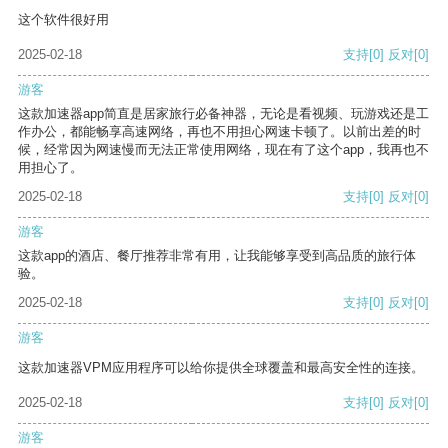
这个软件很好用
2025-02-18
支持
[0]
反对
[0]
游客
这款加速器app简直是居家旅行必备神器，无论是看视频、玩游戏还是工
作办公，都能畅享高速网络，再也不用担心网速卡顿了。以前出差的时
候，经常因为网速慢而无法正常使用网络，现在有了这个app，我再也不
用担心了。
2025-02-18
支持
[0]
反对
[0]
游客
这款app的酒店、餐厅推荐非常有用，让我能够享受到高品质的旅行体
验。
2025-02-18
支持
[0]
反对
[0]
游客
这款加速器VPM应用程序可以给你提供全球覆盖和最高安全性的连接。
2025-02-18
支持
[0]
反对
[0]
游客