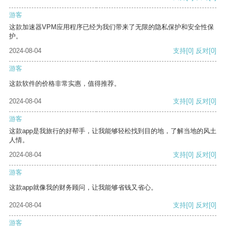
游客
这款加速器VPM应用程序已经为我们带来了无限的隐私保护和安全性保
护。
2024-08-04
支持
[0]
反对
[0]
游客
这款软件的价格非常实惠，值得推荐。
2024-08-04
支持
[0]
反对
[0]
游客
这款app是我旅行的好帮手，让我能够轻松找到目的地，了解当地的风土
人情。
2024-08-04
支持
[0]
反对
[0]
游客
这款app就像我的财务顾问，让我能够省钱又省心。
2024-08-04
支持
[0]
反对
[0]
游客