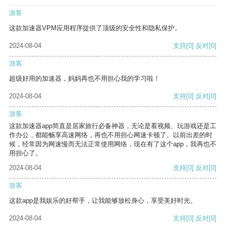
游客
这款加速器VPM应用程序提供了顶级的安全性和隐私保护。
2024-08-04
支持
[0]
反对
[0]
游客
超级好用的加速器，妈妈再也不用担心我的学习啦！
2024-08-04
支持
[0]
反对
[0]
游客
这款加速器app简直是居家旅行必备神器，无论是看视频、玩游戏还是工
作办公，都能畅享高速网络，再也不用担心网速卡顿了。以前出差的时
候，经常因为网速慢而无法正常使用网络，现在有了这个app，我再也不
用担心了。
2024-08-04
支持
[0]
反对
[0]
游客
这款app是我娱乐的好帮手，让我能够放松身心，享受美好时光。
2024-08-04
支持
[0]
反对
[0]