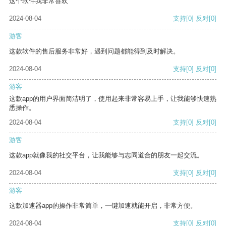
这个软件我非常喜欢
2024-08-04
支持
[0]
反对
[0]
游客
这款软件的售后服务非常好，遇到问题都能得到及时解决。
2024-08-04
支持
[0]
反对
[0]
游客
这款app的用户界面简洁明了，使用起来非常容易上手，让我能够快速熟
悉操作。
2024-08-04
支持
[0]
反对
[0]
游客
这款app就像我的社交平台，让我能够与志同道合的朋友一起交流。
2024-08-04
支持
[0]
反对
[0]
游客
这款加速器app的操作非常简单，一键加速就能开启，非常方便。
2024-08-04
支持
[0]
反对
[0]