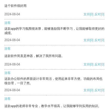
这个软件很好用
2024-08-04
支持
[0]
反对
[0]
游客
这款app的学习氛围很浓厚，能够激励我不断学习，让我能够取得更好的
成绩。
2024-08-04
支持
[0]
反对
[0]
游客
这款软件简直是神器，解决了我所有问题。
2024-08-04
支持
[0]
反对
[0]
游客
这款办公软件的界面设计非常简洁，使用起来非常方便。功能的布局也
很合理，一目了然。
2024-08-04
支持
[0]
反对
[0]
游客
这款app的老师非常专业，教学水平很高，让我能够学到实用的知识。