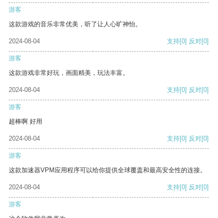
游客
这款游戏的音乐非常优美，听了让人心旷神怡。
2024-08-04
支持
[0]
反对
[0]
游客
这款游戏非常好玩，画面精美，玩法丰富。
2024-08-04
支持
[0]
反对
[0]
游客
超棒啊 好用
2024-08-04
支持
[0]
反对
[0]
游客
这款加速器VPM应用程序可以给你提供全球覆盖和最高安全性的连接。
2024-08-04
支持
[0]
反对
[0]
游客